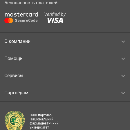
Безопасность платежей
О компании
Помощь
Сервисы
Партнёрам
Наш партнер:
Національний
фармацевтичний
університет