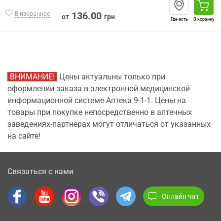
136.00
В избранное
от
грн
Где есть
В корзину
ВНИМАНИЕ!
Цены актуальны только при
оформлении заказа в электронной медицинской
информационной системе Аптека 9-1-1. Цены на
товары при покупке непосредственно в аптечных
заведениях-партнерах могут отличаться от указанных
на сайте!
Связаться с нами
Онлайн чат