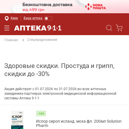
Киев
Ваша аптека
Спецпредложения
Главная
Здоровые скидки. Простуда и грипп,
скидки до -30%
Акция действует с 01.07.2026 по 31.07.2026 во всех аптечных
заведениях-партнерах электронной медицинской информационной
системы Аптека 9-1-1
-10%
Ислор сироп исланд. моха фл. 200мл Solution
Pharm