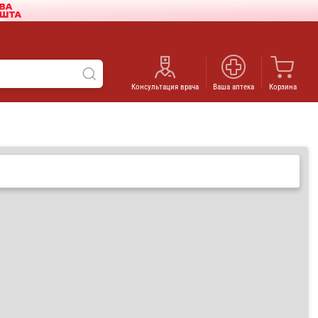
Консультация врача
Ваша аптека
Корзина