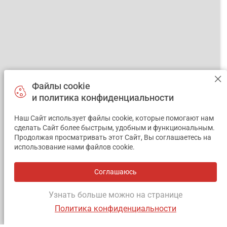
Файлы cookie
и политика конфиденциальности
Наш Сайт использует файлы cookie, которые помогают нам
✕
сделать Сайт более быстрым, удобным и функциональным.
Продолжая просматривать этот Сайт, Вы соглашаетесь на
использование нами файлов cookie.
Соглашаюсь
Узнать больше можно на странице
Политика конфиденциальности