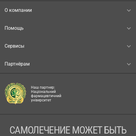
О компании
Помощь
Сервисы
Партнёрам
Наш партнер:
Національний
фармацевтичний
університет
САМОЛЕЧЕНИЕ МОЖЕТ БЫТЬ