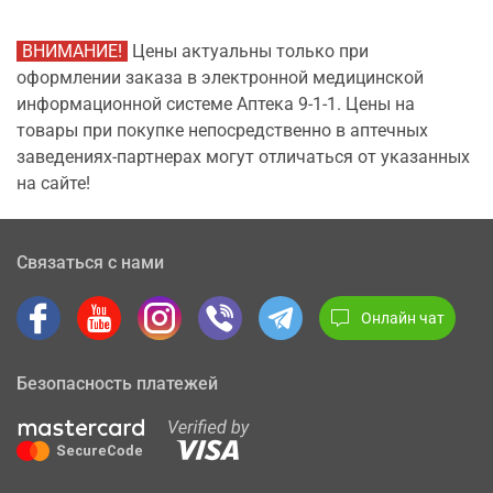
ВНИМАНИЕ!
Цены актуальны только при
оформлении заказа в электронной медицинской
информационной системе Аптека 9-1-1. Цены на
товары при покупке непосредственно в аптечных
заведениях-партнерах могут отличаться от указанных
на сайте!
Связаться с нами
Онлайн чат
Безопасность платежей