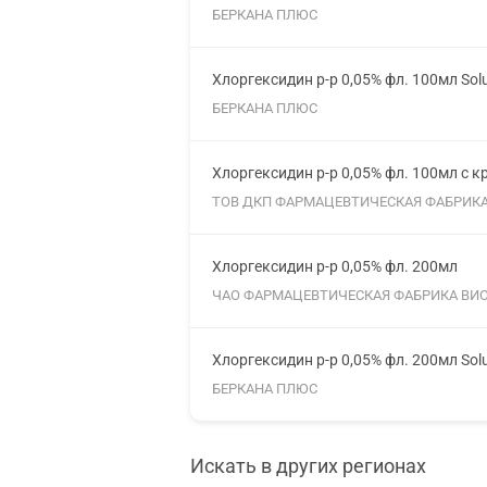
БЕРКАНА ПЛЮС
Хлоргексидин р-р 0,05% фл. 100мл Sol
БЕРКАНА ПЛЮС
Хлоргексидин р-р 0,05% фл. 100мл с к
ТОВ ДКП ФАРМАЦЕВТИЧЕСКАЯ ФАБРИК
Хлоргексидин р-р 0,05% фл. 200мл
ЧАО ФАРМАЦЕВТИЧЕСКАЯ ФАБРИКА ВИ
Хлоргексидин р-р 0,05% фл. 200мл Sol
БЕРКАНА ПЛЮС
Искать в других регионах