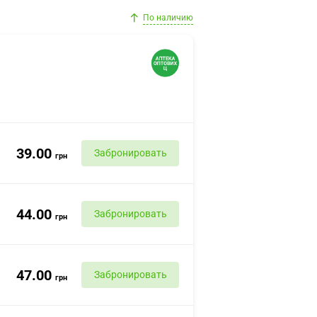
По наличию
39.00
Забронировать
грн
44.00
Забронировать
грн
47.00
Забронировать
грн