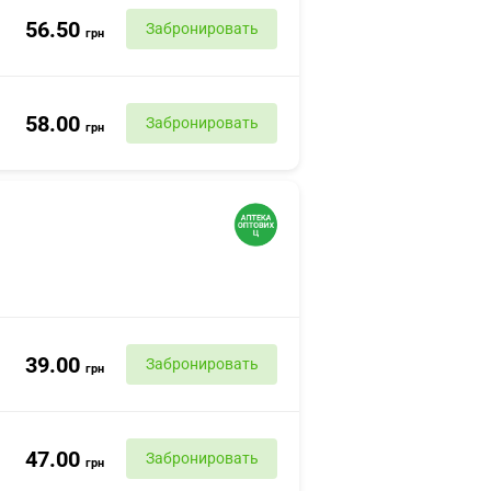
56.50
Забронировать
грн
58.00
Забронировать
грн
39.00
Забронировать
грн
47.00
Забронировать
грн