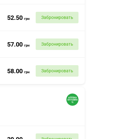
52.50
Забронировать
грн
57.00
Забронировать
грн
58.00
Забронировать
грн