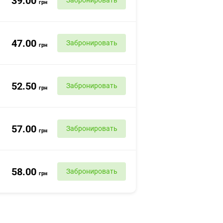
39.00
Забронировать
грн
47.00
Забронировать
грн
52.50
Забронировать
грн
57.00
Забронировать
грн
58.00
Забронировать
грн