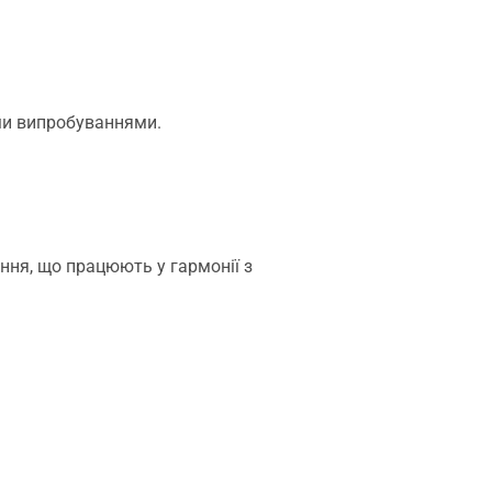
ими випробуваннями.
ння, що працюють у гармонії з