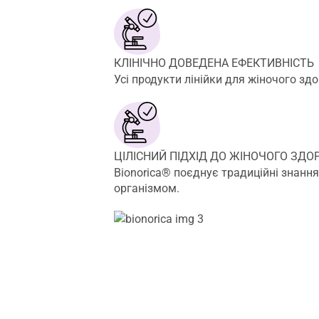
КЛІНІЧНО ДОВЕДЕНА ЕФЕКТИВНІСТЬ
Усі продукти лінійки для жіночого з
ЦІЛІСНИЙ ПІДХІД ДО ЖІНОЧОГО ЗДО
Bionorica® поєднує традиційні знанн
організмом.