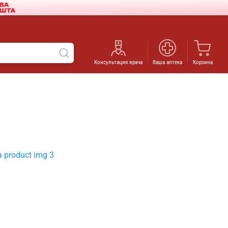
Консультация врача
Ваша аптека
Корзина