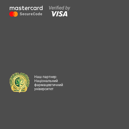
Наш партнер:
Національний
фармацевтичний
університет